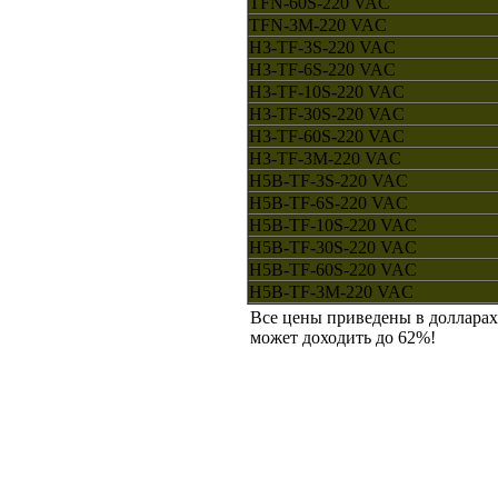
TFN-60S-220 VAC
TFN-3M-220 VAC
H3-TF-3S-220 VAC
H3-TF-6S-220 VAC
H3-TF-10S-220 VAC
H3-TF-30S-220 VAC
H3-TF-60S-220 VAC
H3-TF-3M-220 VAC
H5B-TF-3S-220 VAC
H5B-TF-6S-220 VAC
H5B-TF-10S-220 VAC
H5B-TF-30S-220 VAC
H5B-TF-60S-220 VAC
H5B-TF-3M-220 VAC
Все цены приведены в долларах
может доходить до 62%!