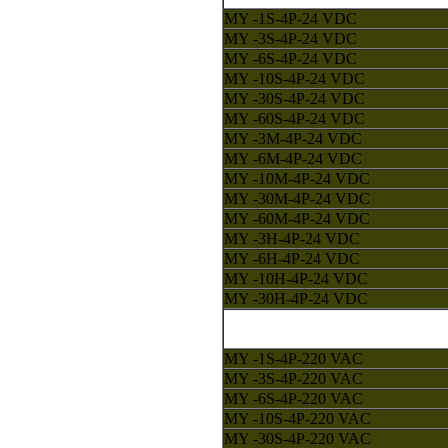
MY -1S-4P-24 VDC
MY -3S-4P-24 VDC
MY -6S-4P-24 VDC
MY -10S-4P-24 VDC
MY -30S-4P-24 VDC
MY -60S-4P-24 VDC
MY -3M-4P-24 VDC
MY -6M-4P-24 VDC
MY -10M-4P-24 VDC
MY -30M-4P-24 VDC
MY -60M-4P-24 VDC
MY -3H-4P-24 VDC
MY -6H-4P-24 VDC
MY -10H-4P-24 VDC
MY -30H-4P-24 VDC
MY -1S-4P-220 VAC
MY -3S-4P-220 VAC
MY -6S-4P-220 VAC
MY -10S-4P-220 VAC
MY -30S-4P-220 VAC