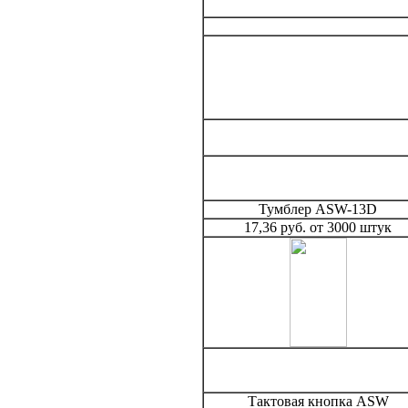
Тумблер ASW-13D
17,36 руб. от 3000 штук
Тактовая кнопка ASW