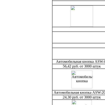
Автомобильная кнопка ASW-
56,42 руб. от 3000 штук
Автомобильная кнопка ASW-2
24,30 руб. от 3000 штук