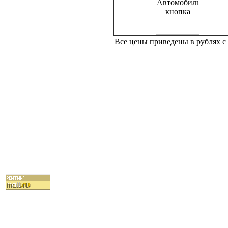
Все цены приведены в рублях 